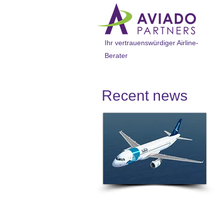
Ihr vertrauenswürdiger Airline-
Berater
Recent news​