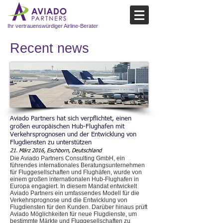
Ihr vertrauenswürdiger Airline-Berater
Recent news​
Aviado Partners hat sich verpflichtet, einen
großen europäischen Hub-Flughafen mit
Verkehrsprognosen und der Entwicklung von
Flugdiensten zu unterstützen
21. März 2016, Eschborn, Deutschland
Die Aviado Partners Consulting GmbH, ein
führendes internationales Beratungsunternehmen
für Fluggesellschaften und Flughäfen, wurde von
einem großen internationalen Hub-Flughafen in
Europa engagiert. In diesem Mandat entwickelt
Aviado Partners ein umfassendes Modell für die
Verkehrsprognose und die Entwicklung von
Flugdiensten für den Kunden. Darüber hinaus prüft
Aviado Möglichkeiten für neue Flugdienste, um
bestimmte Märkte und Fluggesellschaften zu