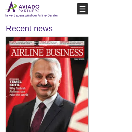
Ihr vertrauenswürdiger Airline-Berater
Recent news​