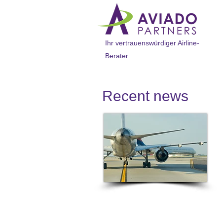
Ihr vertrauenswürdiger Airline-
Berater
Recent news​