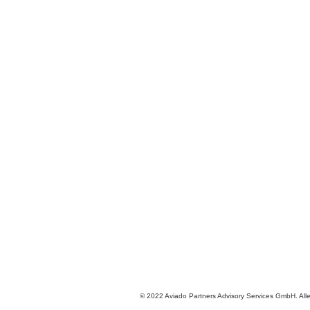
© 2022 Aviado Partners Advisory Services GmbH. All