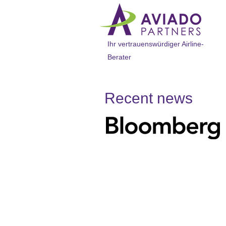
Ihr vertrauenswürdiger Airline-
Berater
Recent news​