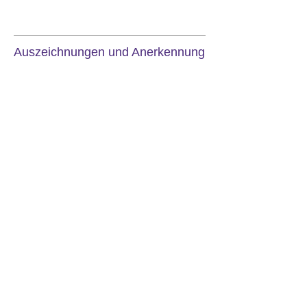
Auszeichnungen und Anerkennung