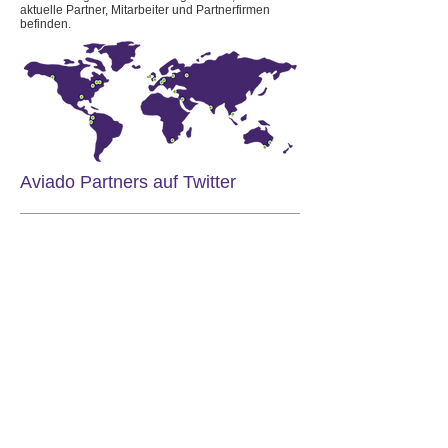
aktuelle Partner, Mitarbeiter und Partnerfirmen
befinden.
Aviado Partners auf Twitter